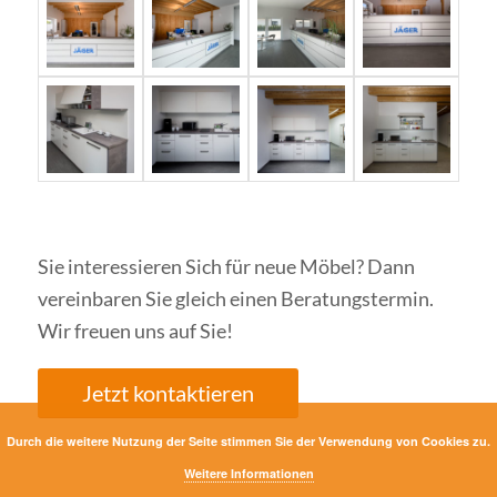
Sie interessieren Sich für neue Möbel? Dann
vereinbaren Sie gleich einen Beratungstermin.
Wir freuen uns auf Sie!
Jetzt kontaktieren
Durch die weitere Nutzung der Seite stimmen Sie der Verwendung von Cookies zu.
Weitere Informationen