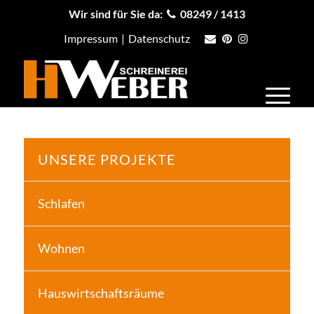
Wir sind für Sie da:
08249 / 1413
Impressum
|
Datenschutz
UNSERE PROJEKTE
Schlafen
Wohnen
Hauswirtschaftsräume