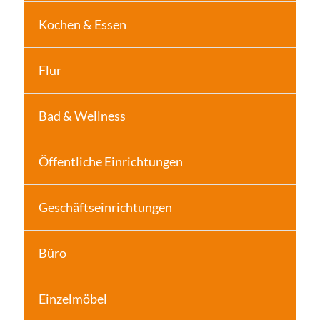
Kochen & Essen
Flur
Bad & Wellness
Öffentliche Einrichtungen
Geschäftseinrichtungen
Büro
Einzelmöbel