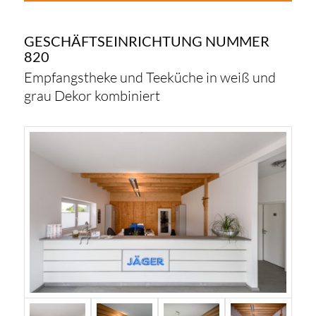
GESCHÄFTSEINRICHTUNG NUMMER
820
Empfangstheke und Teeküche in weiß und
grau Dekor kombiniert