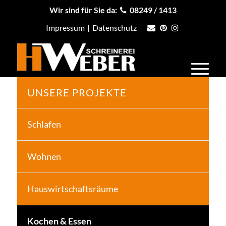
Wir sind für Sie da:
08249 / 1413
Impressum
|
Datenschutz
UNSERE PROJEKTE
Schlafen
Wohnen
Hauswirtschaftsräume
Kochen & Essen