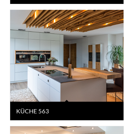
KÜCHE 563