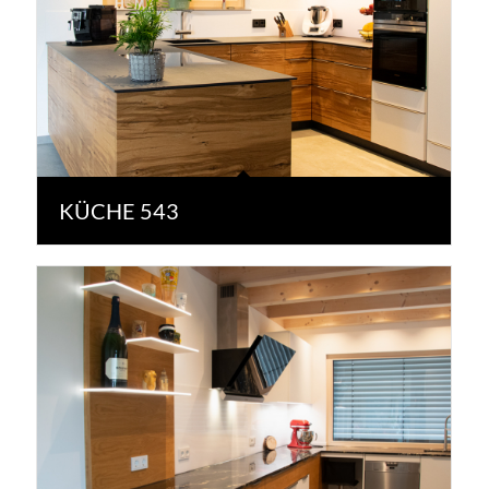
KÜCHE 543