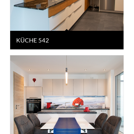
KÜCHE 542