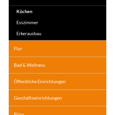
Küchen
Esszimmer
Erkerausbau
Flur
Bad & Wellness
Öffentliche Einrichtungen
Geschäftseinrichtungen
Büro