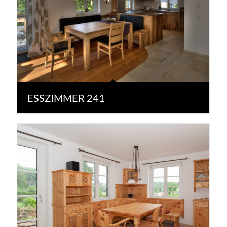
ESSZIMMER 241