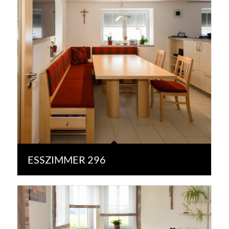
ESSZIMMER 296