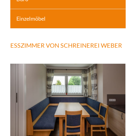
Einzelmöbel
ESSZIMMER VON SCHREINEREI WEBER