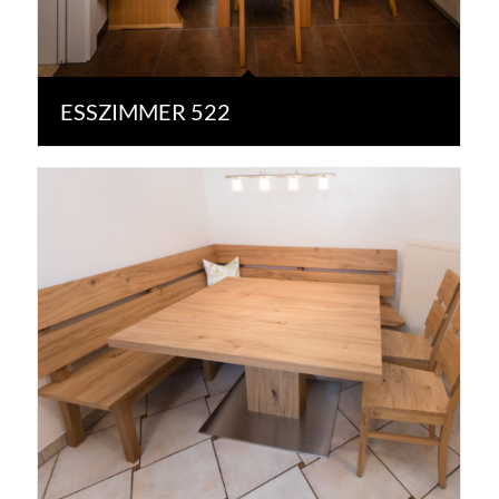
ESSZIMMER 522