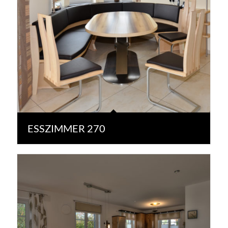
ESSZIMMER 270