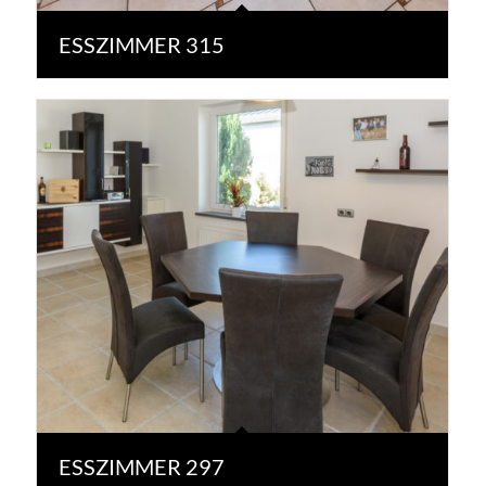
ESSZIMMER 315
ESSZIMMER 297