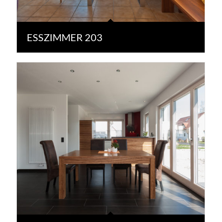
ESSZIMMER 203