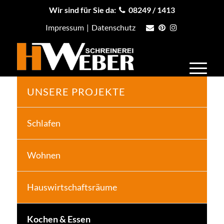
Wir sind für Sie da:
08249 / 1413
Impressum
|
Datenschutz
UNSERE PROJEKTE
Schlafen
Wohnen
Hauswirtschaftsräume
Kochen & Essen