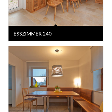
ESSZIMMER 240