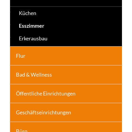
Küchen
Esszimmer
Erkerausbau
Flur
Bad & Wellness
Öffentliche Einrichtungen
Geschäftseinrichtungen
Büro