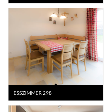
ESSZIMMER 298