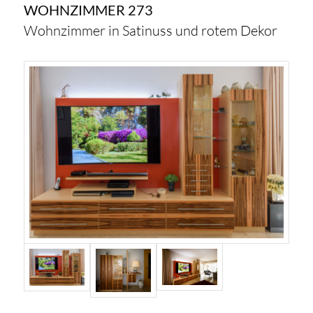
WOHNZIMMER 273
Wohnzimmer in Satinuss und rotem Dekor