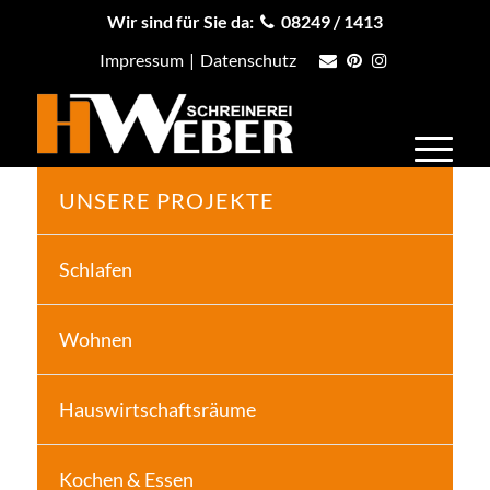
Wir sind für Sie da:
08249 / 1413
Impressum
|
Datenschutz
UNSERE PROJEKTE
Schlafen
Wohnen
Hauswirtschaftsräume
Kochen & Essen