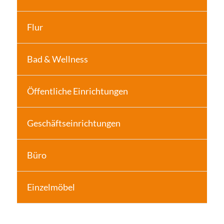
Flur
Bad & Wellness
Öffentliche Einrichtungen
Geschäftseinrichtungen
Büro
Einzelmöbel