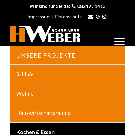
Wir sind für Sie da:
08249 / 1413
Impressum
|
Datenschutz
UNSERE PROJEKTE
Schlafen
Wohnen
Hauswirtschaftsräume
Kochen & Essen