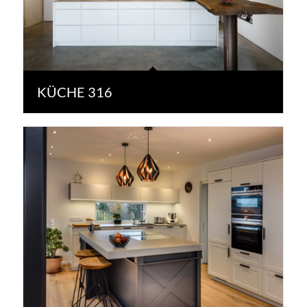
KÜCHE 316