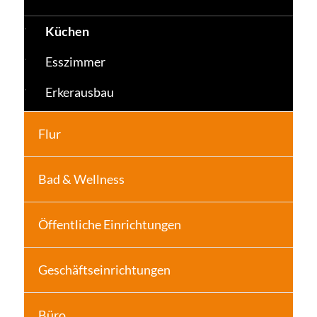
Küchen
Esszimmer
Erkerausbau
Flur
Bad & Wellness
Öffentliche Einrichtungen
Geschäftseinrichtungen
Büro