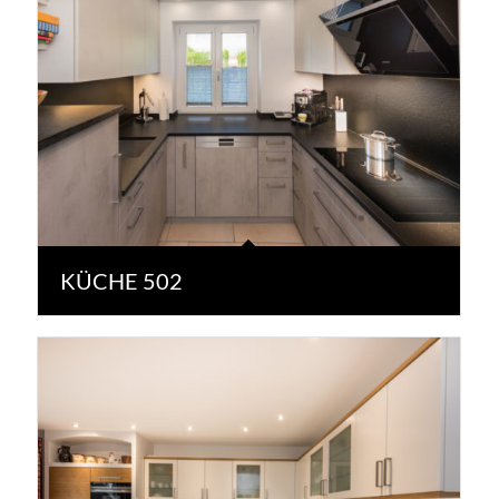
KÜCHE 502