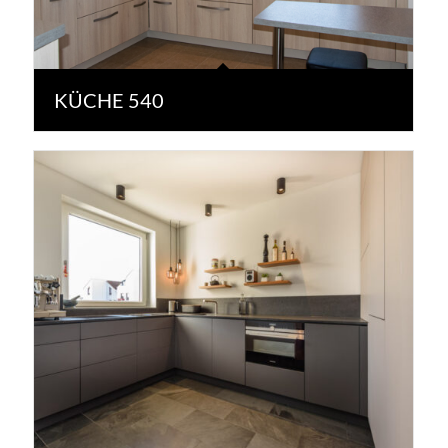
KÜCHE 540