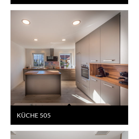
KÜCHE 505