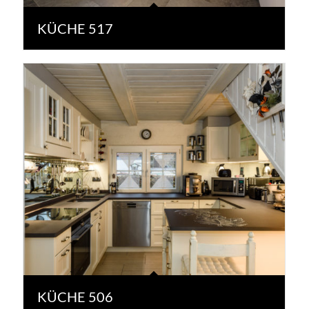
KÜCHE 517
KÜCHE 506